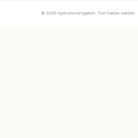
© 2026 Hydroworxirrigation. Tüm hakları saklıdır.